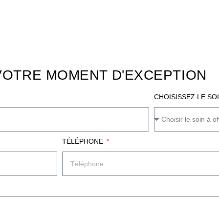
VOTRE MOMENT D'EXCEPTION
CHOISISSEZ LE SO
TÉLÉPHONE