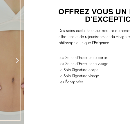
OFFREZ VOUS UN
D'EXCEPTI
Des soins exclusifs et sur mesure de remo
silhouette et de rajeunissement du visage 
philosophie unique l’Exigence.
Les Soins d’Excellence corps
Les Soins d’Excellence visage
Le Soin Signature corps
Le Soin Signature visage
Les Échappées