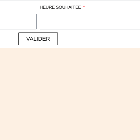
HEURE SOUHAITÉE
VALIDER