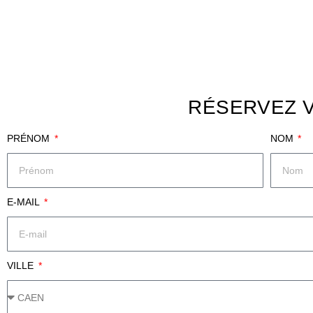
RÉSERVEZ 
PRÉNOM
NOM
E-MAIL
VILLE