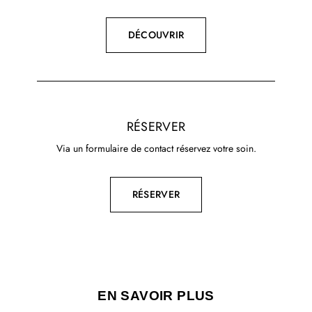
DÉCOUVRIR
RÉSERVER
Via un formulaire de contact réservez votre soin.
RÉSERVER
EN SAVOIR PLUS