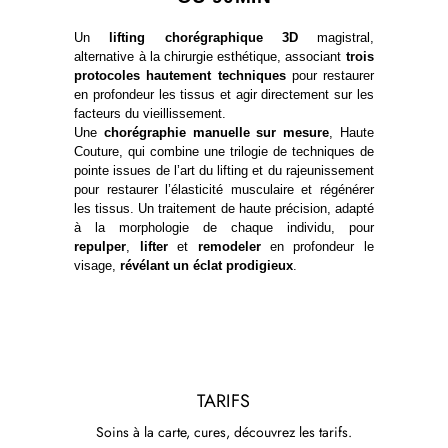
Un
lifting chorégraphique 3D
magistral,
alternative à la chirurgie esthétique, associant
trois
protocoles hautement techniques
pour restaurer
en profondeur les tissus et agir directement sur les
facteurs du vieillissement.
Une
chorégraphie manuelle sur mesure
, Haute
Couture, qui combine une trilogie de techniques de
pointe issues de l’art du lifting et du rajeunissement
pour restaurer l’élasticité musculaire et régénérer
les tissus. Un traitement de haute précision, adapté
à la morphologie de chaque individu, pour
repulper
,
lifter
et
remodeler
en profondeur le
visage,
révélant un éclat prodigieux
.
TARIFS
Soins à la carte, cures, découvrez les tarifs.