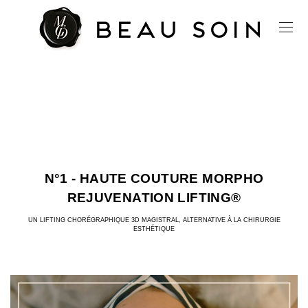
N°1 - HAUTE COUTURE MORPHO
REJUVENATION LIFTING®
UN LIFTING CHORÉGRAPHIQUE 3D MAGISTRAL, ALTERNATIVE À LA CHIRURGIE
ESTHÉTIQUE