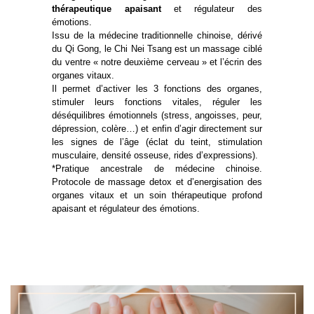
thérapeutique apaisant
et régulateur des
émotions.
Issu de la médecine traditionnelle chinoise, dérivé
du Qi Gong, le Chi Nei Tsang est un massage ciblé
du ventre « notre deuxième cerveau » et l’écrin des
organes vitaux.
Il permet d’activer les 3 fonctions des organes,
stimuler leurs fonctions vitales, réguler les
déséquilibres émotionnels (stress, angoisses, peur,
dépression, colère…) et enfin d’agir directement sur
les signes de l’âge (éclat du teint, stimulation
musculaire, densité osseuse, rides d’expressions).
*Pratique ancestrale de médecine chinoise.
Protocole de massage detox et d’energisation des
organes vitaux et un soin thérapeutique profond
apaisant et régulateur des émotions.