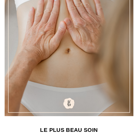
LE PLUS BEAU SOIN