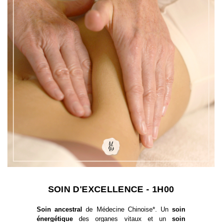
SOIN D'EXCELLENCE - 1H00
Soin ancestral
de Médecine Chinoise*. Un
soin
énergétique
des organes vitaux et un
soin