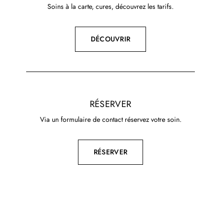
Soins à la carte, cures, découvrez les tarifs.
DÉCOUVRIR
RÉSERVER
Via un formulaire de contact réservez votre soin.
RÉSERVER