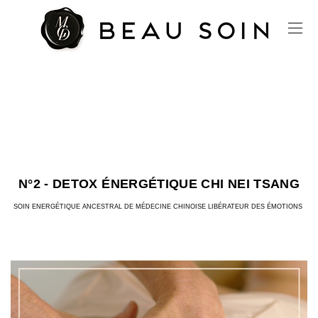
N°2 - DETOX ÉNERGÉTIQUE CHI NEI TSANG
SOIN ENERGÉTIQUE ANCESTRAL DE MÉDECINE CHINOISE LIBÉRATEUR DES ÉMOTIONS