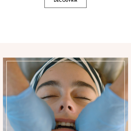
DÉCOUVRIR