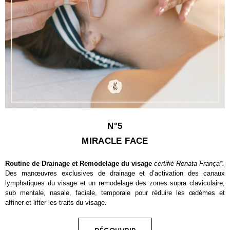
N°5
MIRACLE FACE
Routine de Drainage et Remodelage du visage
certifié Renata França*.
Des
manœuvres exclusives de drainage et d’activation des canaux
lymphatiques du visage et un remodelage des zones supra claviculaire,
sub mentale, nasale, faciale, temporale pour réduire les œdèmes et
affiner et lifter les traits du visage.