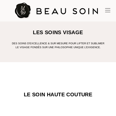
LES SOINS VISAGE
DES SOINS D’EXCELLENCE & SUR MESURE POUR LIFTER ET SUBLIMER
LE VISAGE FONDÉS SUR UNE PHILOSOPHIE UNIQUE L’EXIGENCE.
LE SOIN HAUTE COUTURE