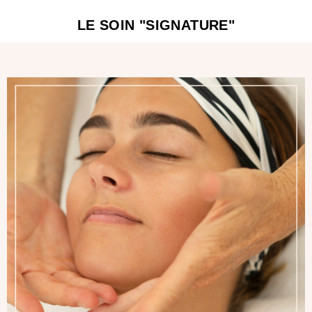
LE SOIN "SIGNATURE"