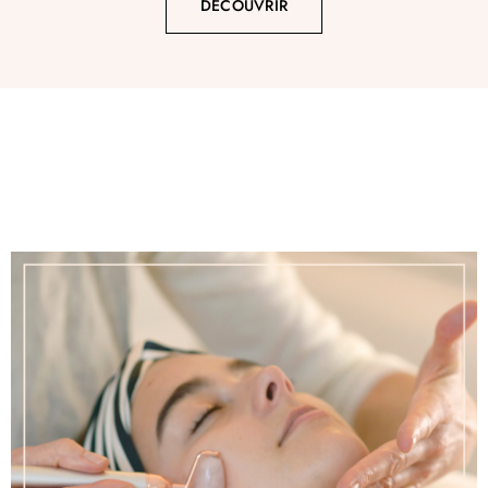
DÉCOUVRIR