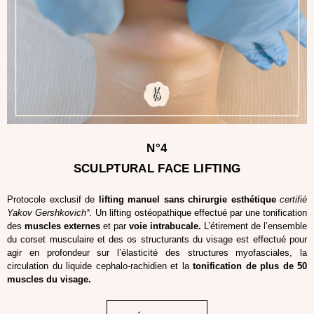
N°4
SCULPTURAL FACE LIFTING
Protocole exclusif de
lifting manuel sans chirurgie esthétique
certifié
Yakov Gershkovich*
.
Un lifting ostéopathique effectué par une tonification
des
muscles
externes
et par
voie intrabucale.
L’étirement de l’ensemble
du corset musculaire et des os structurants du visage est effectué pour
agir en profondeur sur l’élasticité des structures myofasciales, la
circulation du liquide cephalo-rachidien et la
tonification de plus de 50
muscles du visage.