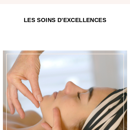
LES SOINS D'EXCELLENCES