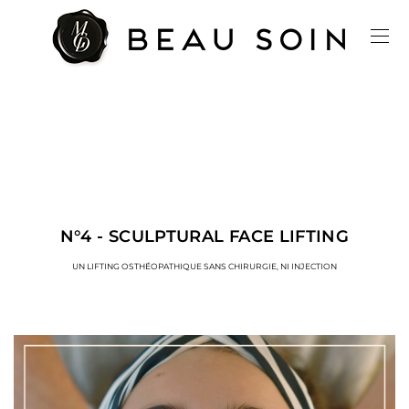
N°4 - SCULPTURAL FACE LIFTING
UN LIFTING OSTHÉOPATHIQUE SANS CHIRURGIE, NI INJECTION