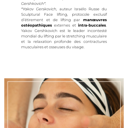
Gershkovich*.
*Yakov Gerskovich,
auteur Israélo Russe du
Sculptural Face lifting, protocole exclusif
d’étirement et de lifting par
manœuvres
ostéopathiques
externes et
intra-buccales
.
Yakov Gershkovich est le leader incontesté
mondial du lifting par le stretching musculaire
et la relaxation profonde des contractures
musculaires et osseuses du visage.