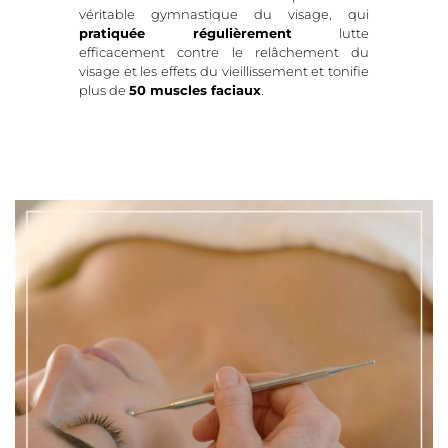
véritable gymnastique du visage, qui
pratiquée régulièrement
lutte
efficacement contre le relâchement du
visage et les effets du vieillissement et tonifie
plus de
50 muscles faciaux
.