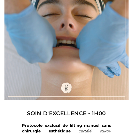
SOIN D'EXCELLENCE - 1H00
Protocole exclusif de lifting manuel sans
chirurgie esthétique
certifié Yakov