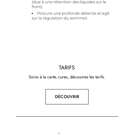
(due à une rétention des liquides sur le
front).
Procure une profonde détente et agit
sur la régulation du sommeil.
TARIFS
Soins à la carte, cures, découvrez les tarifs.
DÉCOUVRIR