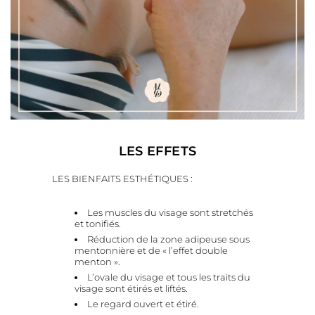
LES EFFETS
LES BIENFAITS ESTHÉTIQUES :
Les muscles du visage sont stretchés
et tonifiés.
Réduction de la zone adipeuse sous
mentonnière et de « l’effet double
menton ».
L’ovale du visage et tous les traits du
visage sont étirés et liftés.
Le regard ouvert et étiré.