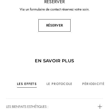
RÉSERVER
Via un formulaire de contact réservez votre soin.
RÉSERVER
EN SAVOIR PLUS
LES EFFETS
LE PROTOCOLE
PÉRIODICITÉ
LES BIENFAITS ESTHÉTIQUES :